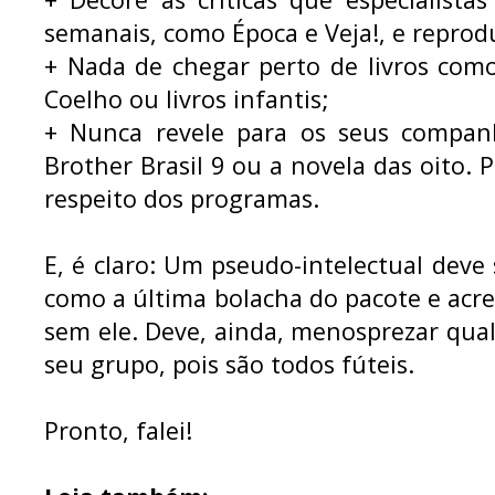
semanais, como Época e Veja!, e reprod
+ Nada de chegar perto de livros como
Coelho ou livros infantis;
+ Nunca revele para os seus compan
Brother Brasil 9 ou a novela das oito. P
respeito dos programas.
E, é claro: Um pseudo-intelectual deve 
como a última bolacha do pacote e acr
sem ele. Deve, ainda, menosprezar qu
seu grupo, pois são todos fúteis.
Pronto, falei!