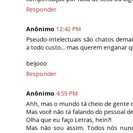
Responder
Anônimo
12:42 PM
Pseudo-intelectuais são chatos demais
a todo custo... mas querem enganar q
beijooo
Responder
Anônimo
4:59 PM
Ahh, mas o mundo tá cheio de gente q
Mas você não tá falando do pessoal de
Olha que eu faço Letras, hein?!
Mas não sou assim. Todos nós nunc