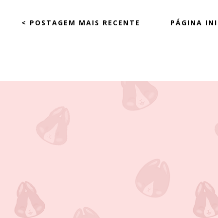
< POSTAGEM MAIS RECENTE
PÁGINA INI