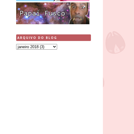
ARQUIVO DO BLOG