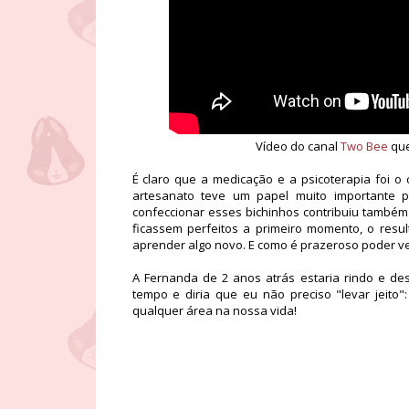
Vídeo do canal
Two Bee
que
É claro que a medicação e a psicoterapia foi o
artesanato teve um papel muito importante 
confeccionar esses bichinhos contribuiu também
ficassem perfeitos a primeiro momento, o res
aprender algo novo. E como é prazeroso poder ve
A Fernanda de 2 anos atrás estaria rindo e des
tempo e diria que eu não preciso "levar jeito
qualquer área na nossa vida!