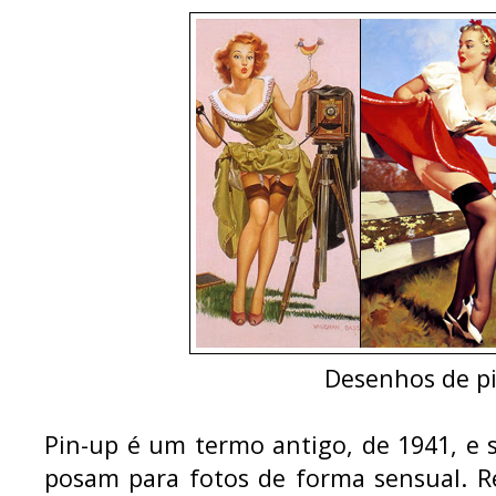
Desenhos de p
Pin-up é um termo antigo, de 1941, e 
posam para fotos de forma sensual. Re