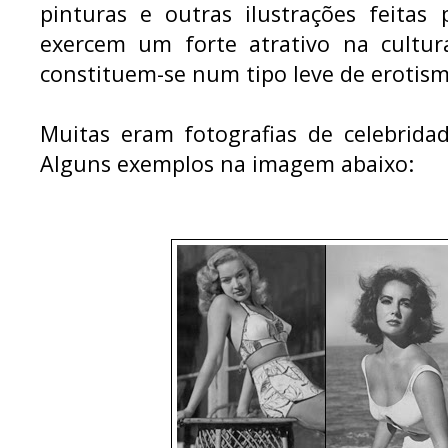
pinturas e outras ilustrações feitas
exercem um forte atrativo na cult
constituem-se num tipo leve de erotism
Muitas eram fotografias de celebrida
Alguns exemplos na imagem abaixo: