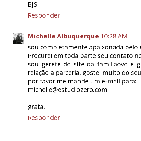
BJS
Responder
Michelle Albuquerque
10:28 AM
sou completamente apaixonada pelo es
Procurei em toda parte seu contato no
sou gerete do site da familiaovo e 
relação a parceria, gostei muito do seu
por favor me mande um e-mail para:
michelle@estudiozero.com
grata,
Responder