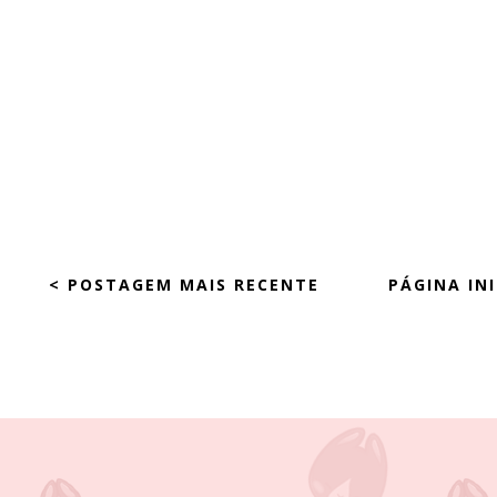
< POSTAGEM MAIS RECENTE
PÁGINA INI