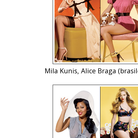
Mila Kunis, Alice Braga (brasi