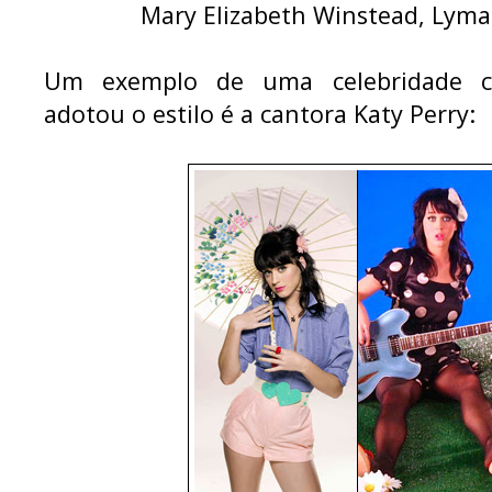
Mary Elizabeth Winstead, Lyma
Um exemplo de uma celebridade 
adotou o estilo é a cantora Katy Perry: