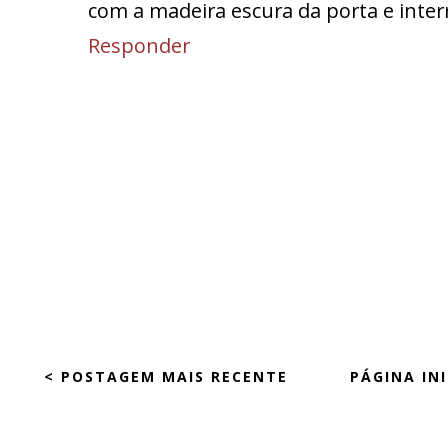
com a madeira escura da porta e interr
Responder
< POSTAGEM MAIS RECENTE
PÁGINA INI