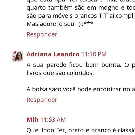
quarto também são em mogno e toda
são para móveis brancos T.T ai compli
Mas adorei o seu! :) :***
Responder
Adriana Leandro
11:10 PM
A sua parede ficou bem bonita. O p
livros que são coloridos.
A bolsa saco você pode encontrar no a
Responder
Mih
11:53 AM
Que lindo Fer, preto e branco é classi