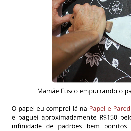
Mamãe Fusco empurrando o pap
O papel eu comprei lá na
Papel e Pared
e paguei aproximadamente R$150 pelo
infinidade de padrões bem bonitos 