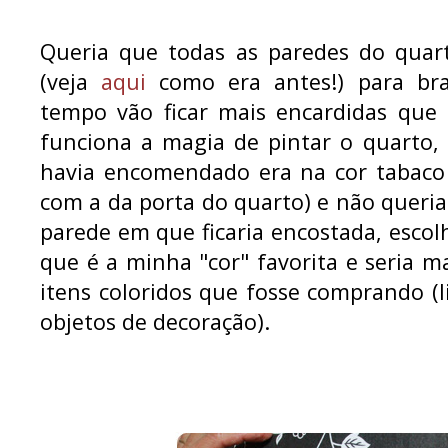
Queria que todas as paredes do quart
(veja
aqui
como era antes!) para bra
tempo vão ficar mais encardidas que 
funciona a magia de pintar o quarto,
havia encomendado era na cor tabaco 
com a da porta do quarto) e não queri
parede em que ficaria encostada, escol
que é a minha "cor" favorita e seria m
itens coloridos que fosse comprando (li
objetos de decoração).