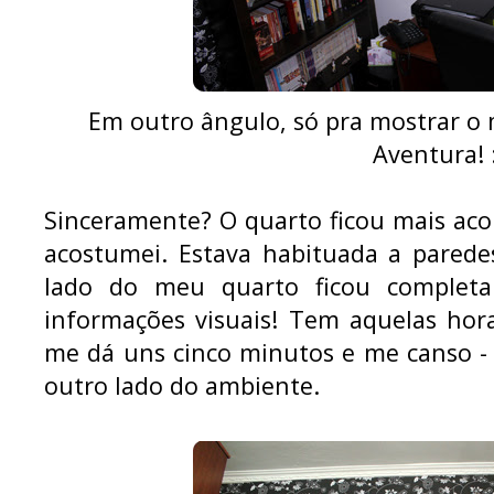
Em outro ângulo, só pra mostrar o
Aventura! 
Sinceramente? O quarto ficou mais ac
acostumei. Estava habituada a parede
lado do meu quarto ficou completa
informações visuais! Tem aquelas ho
me dá uns cinco minutos e me canso - a
outro lado do ambiente.