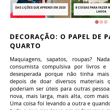
DAS LIÇÕES QUE APRENDI EM 2020
8 COISAS PARA FAZER 
LAGOA
DECORAÇÃO: O PAPEL DE 
QUARTO
Maquiagens, sapatos, roupas? Nad
consumista compulsiva por livros e
desesperada porque não tinha mai
depois de doar diversos materiais
poderiam ser úteis para outras pessoa
nova, mais larga, mais alta, com mais 
Uma coisa foi levando a outra e quando