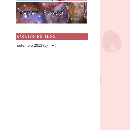
ARQUIVO DO BLOG