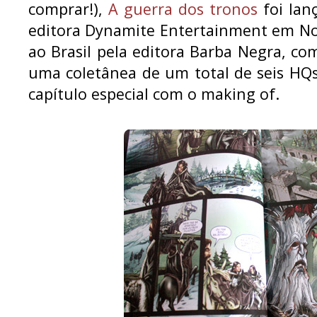
comprar!),
A guerra dos tronos
foi lan
editora Dynamite Entertainment em N
ao Brasil pela editora Barba Negra, co
uma coletânea de um total de seis H
capítulo especial com o making of.