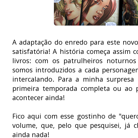
A adaptação do enredo para este nov
satisfatória! A história começa assim
livros: com os patrulheiros noturno
somos introduzidos a cada personagem
intercalando. Para a minha surpresa 
primeira temporada completa ou ao p
acontecer ainda!
Fico aqui com esse gostinho de "que
volume, que, pelo que pesquisei, já
ainda nada!