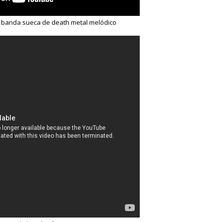
, banda sueca de death metal melódico