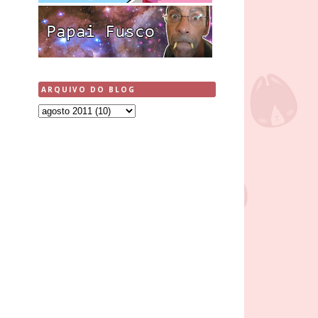
ARQUIVO DO BLOG