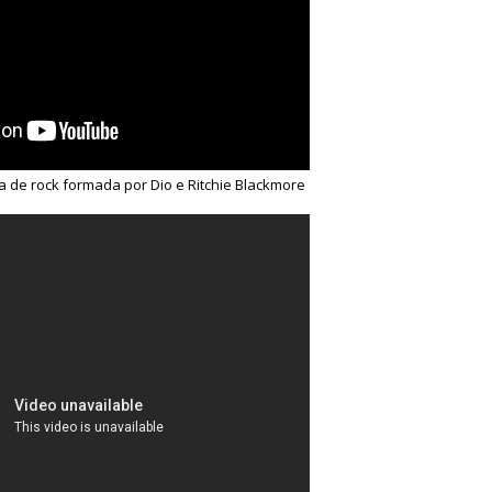
a de rock formada por Dio e Ritchie Blackmore