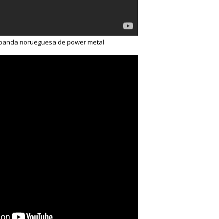
 banda norueguesa de power metal