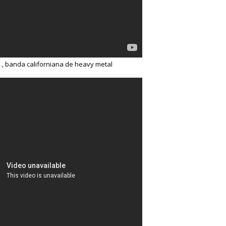
.
, banda californiana de heavy metal