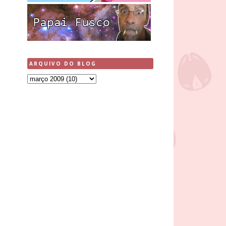
ARQUIVO DO BLOG