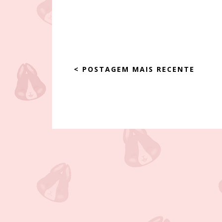
< POSTAGEM MAIS RECENTE