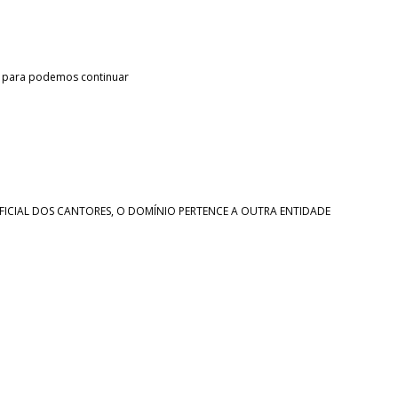
a para podemos continuar
ICIAL DOS CANTORES, O DOMÍNIO PERTENCE A OUTRA ENTIDADE