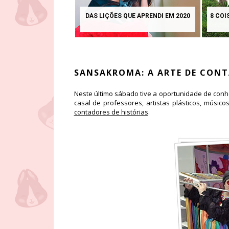
DAS LIÇÕES QUE APRENDI EM 2020
8 COI
SANSAKROMA: A ARTE DE CONT
Neste último sábado tive a oportunidade de conh
casal de professores, artistas plásticos, músico
contadores de histórias
.