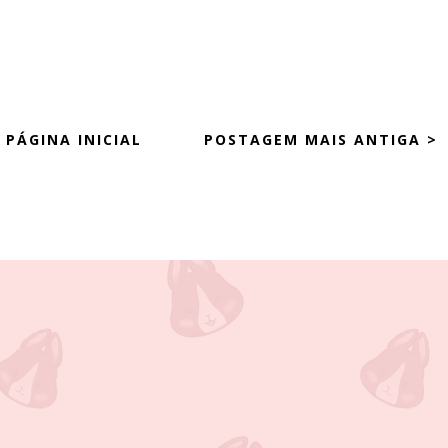
PÁGINA INICIAL
POSTAGEM MAIS ANTIGA >