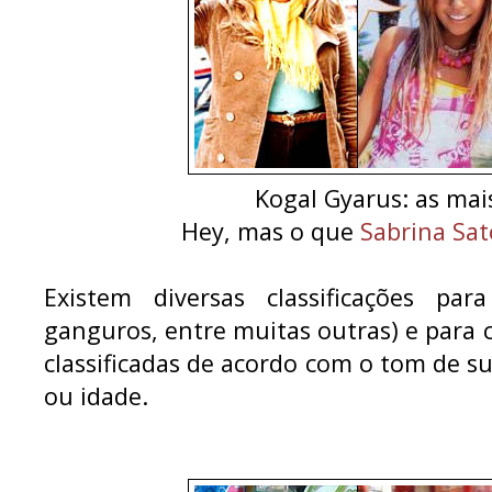
Kogal Gyarus: as mais
Hey, mas o que
Sabrina Sat
Existem diversas classificações pa
ganguros, entre muitas outras) e para 
classificadas de acordo com o tom de su
ou idade.