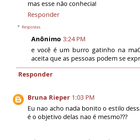
mas esse não conhecia!
Responder
Respostas
Anônimo
3:24 PM
e você é um burro gatinho na ma
aceita que as pessoas podem se expr
Responder
Bruna Rieper
1:03 PM
Eu nao acho nada bonito o estilo dessa
é o objetivo delas nao é mesmo???