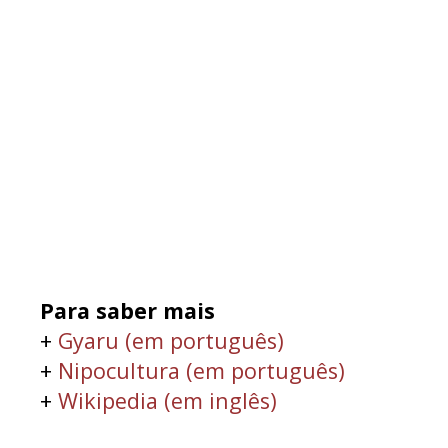
Para saber mais
+
Gyaru (em português)
+
Nipocultura (em português)
+
Wikipedia (em inglês)