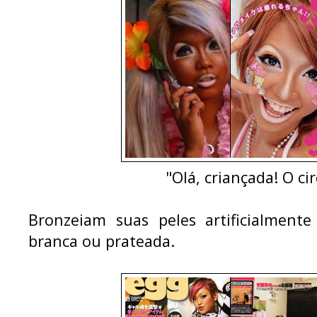
"Olá, criançada! O ci
Bronzeiam suas peles artificialmen
branca ou prateada.