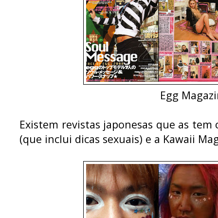
Egg Magazi
Existem revistas japonesas que as tem
(que inclui dicas sexuais) e a Kawaii Ma