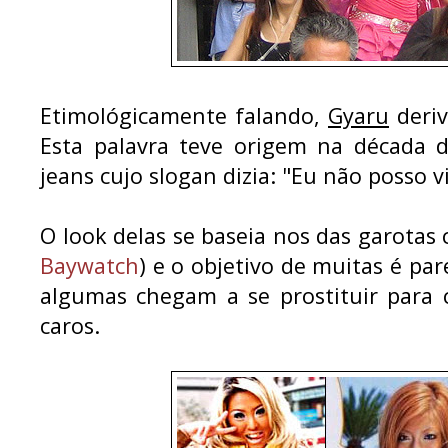
Etimológicamente falando,
Gyaru
deriv
Esta palavra teve origem na década 
jeans cujo slogan dizia: "Eu não posso 
O look delas se baseia nos das garotas 
Baywatch
) e o objetivo de muitas é pa
algumas chegam a se prostituir para 
caros.