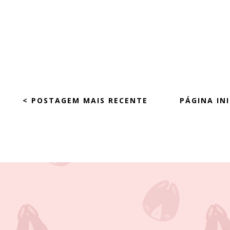
< POSTAGEM MAIS RECENTE
PÁGINA INI