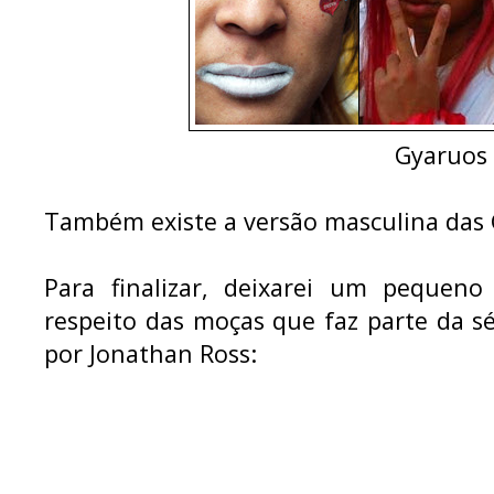
Gyaruos
Também existe a versão masculina das
Para finalizar, deixarei um pequeno
respeito das moças que faz parte da s
por Jonathan Ross: