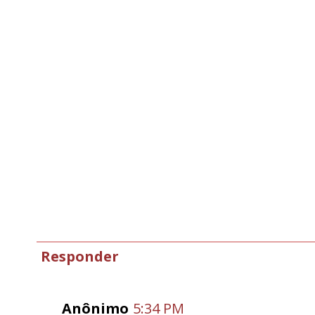
Responder
Anônimo
5:34 PM