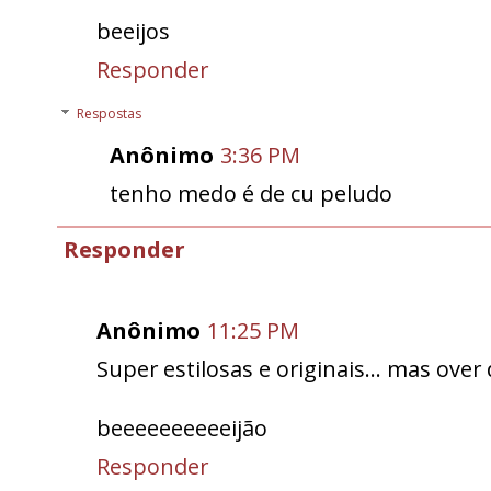
beeijos
Responder
Respostas
Anônimo
3:36 PM
tenho medo é de cu peludo
Responder
Anônimo
11:25 PM
Super estilosas e originais... mas ove
beeeeeeeeeeijão
Responder