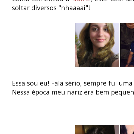
soltar diversos "nhaaaai"!
Essa sou eu! Fala sério, sempre fui uma 
Nessa época meu nariz era bem pequen