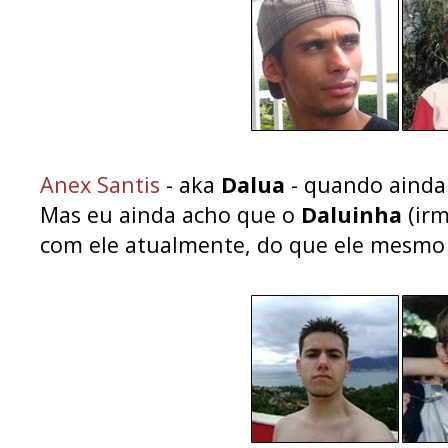
Anex Santis
- aka
Dalua
- quando ainda 
Mas eu ainda acho que o
Daluinha
(irm
com ele atualmente, do que ele mesmo