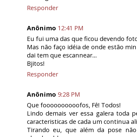
Responder
Anônimo
12:41 PM
Eu fui uma das que ficou devendo foto
Mas não faço idéia de onde estão min
dai tem que escannear...
Bjitos!
Responder
Anônimo
9:28 PM
Que foooooooooofos, Fê! Todos!
Lindo demais ver essa galera toda pe
caracteristicas de cada um continua ali
Tirando eu, que além da pose nã