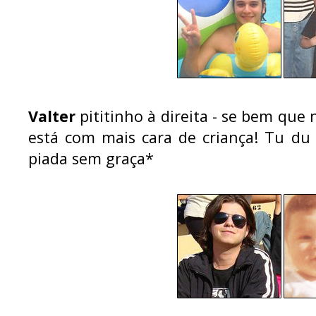
Valter
pititinho à direita - se bem que 
está com mais cara de criança! Tu du
piada sem graça*