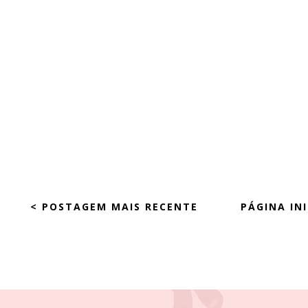
< POSTAGEM MAIS RECENTE
PÁGINA INI