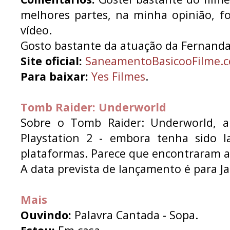
melhores partes, na minha opinião, f
vídeo.
Gosto bastante da atuação da Fernand
Site oficial:
SaneamentoBasicooFilme.c
Para baixar:
Yes Filmes
.
Tomb Raider: Underworld
Sobre o Tomb Raider: Underworld, a
Playstation 2 - embora tenha sido l
plataformas. Parece que encontraram al
A data prevista de lançamento é para Ja
Mais
Ouvindo:
Palavra Cantada - Sopa.