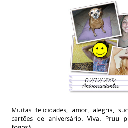
Muitas felicidades, amor, alegria, su
cartões de aniversário! Viva! Pruu 
fogos*