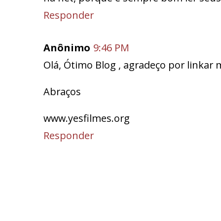
Responder
Anônimo
9:46 PM
Olá, Ótimo Blog , agradeço por linkar
Abraços
www.yesfilmes.org
Responder