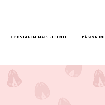
< POSTAGEM MAIS RECENTE
PÁGINA INI