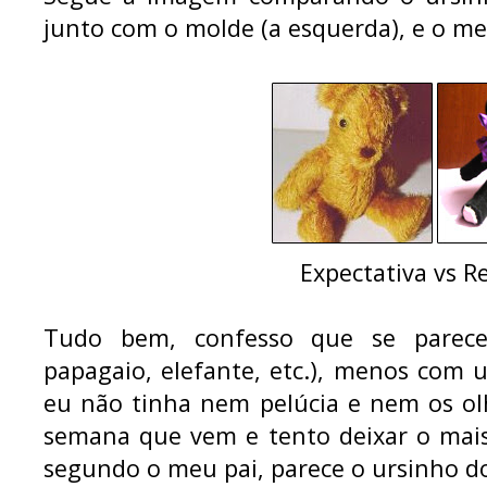
junto com o molde (a esquerda), e o meu
Expectativa vs R
Tudo bem, confesso que se parece
papagaio, elefante, etc.), menos com
eu não tinha nem pelúcia e nem os ol
semana que vem e tento deixar o mai
segundo o meu pai, parece o ursinho 