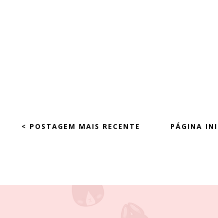
< POSTAGEM MAIS RECENTE
PÁGINA INI