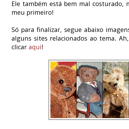
Ele também está bem mal costurado, m
meu primeiro!
Só para finalizar, segue abaixo image
alguns sites relacionados ao tema. Ah
clicar
aqui
!