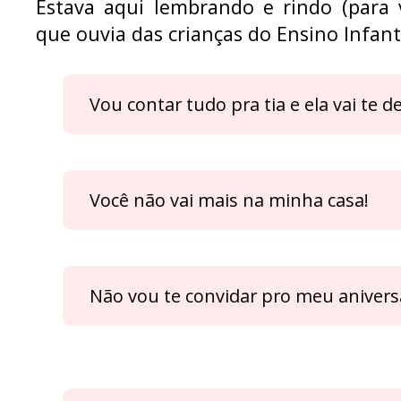
Estava aqui lembrando e rindo (para 
que ouvia das crianças do Ensino Infant
Vou contar tudo pra tia e ela vai te 
Você não vai mais na minha casa!
Não vou te convidar pro meu anivers