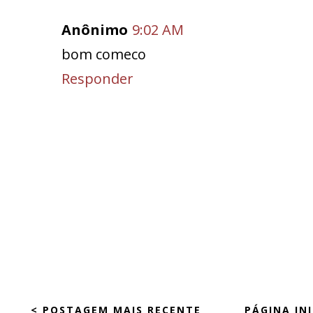
Anônimo
9:02 AM
bom comeco
Responder
< POSTAGEM MAIS RECENTE
PÁGINA INI