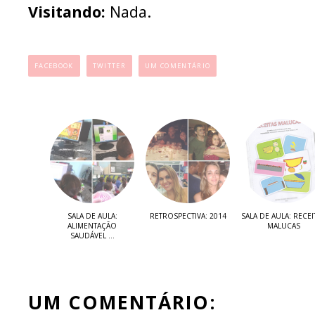
Visitando:
Nada.
...
FACEBOOK
TWITTER
UM COMENTÁRIO
SALA DE AULA:
RETROSPECTIVA: 2014
SALA DE AULA: RECEI
ALIMENTAÇÃO
MALUCAS
SAUDÁVEL ...
UM COMENTÁRIO: