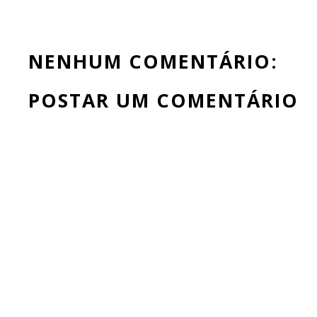
NENHUM COMENTÁRIO:
POSTAR UM COMENTÁRIO