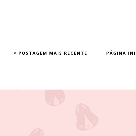
< POSTAGEM MAIS RECENTE
PÁGINA INI