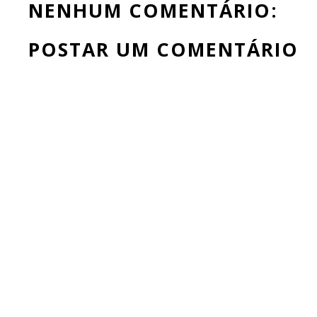
NENHUM COMENTÁRIO:
POSTAR UM COMENTÁRIO