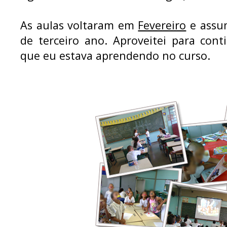
As aulas voltaram em
Fevereiro
e assu
de terceiro ano. Aproveitei para con
que eu estava aprendendo no curso.