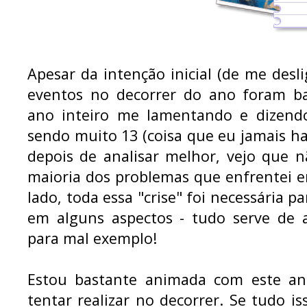
Apesar da intenção inicial (de me desl
eventos no decorrer do ano foram ba
ano inteiro me lamentando e dizend
sendo muito 13 (coisa que eu jamais hav
depois de analisar melhor, vejo que 
maioria dos problemas que enfrentei e
lado, toda essa "crise" foi necessária p
em alguns aspectos - tudo serve de 
para mal exemplo!
Estou bastante animada com este an
tentar realizar no decorrer. Se tudo is