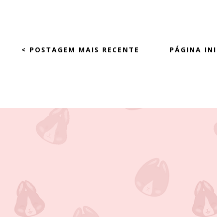
< POSTAGEM MAIS RECENTE
PÁGINA INI