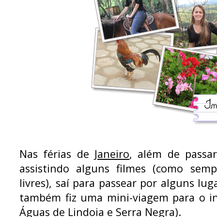
Nas férias de
Janeiro
, além de passa
assistindo alguns filmes (como sem
livres), saí para passear por alguns lu
também fiz uma mini-viagem para o in
Águas de Lindoia e Serra Negra).