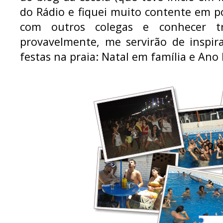
do Rádio e fiquei muito contente em p
com outros colegas e conhecer tr
provavelmente, me servirão de inspira
festas na praia: Natal em família e An