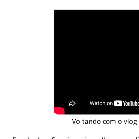
Voltando com o vlog