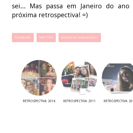
sei... Mas passa em Janeiro do ano
próxima retrospectiva! =)
...
FACEBOOK
TWITTER
NENHUM COMENTÁRIO
RETROSPECTIVA: 2014
RETROSPECTIVA: 2011
RETROSPECTIVA: 20