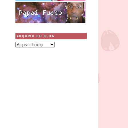
ARQUIVO DO BLOG