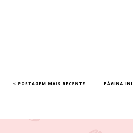
< POSTAGEM MAIS RECENTE
PÁGINA INI