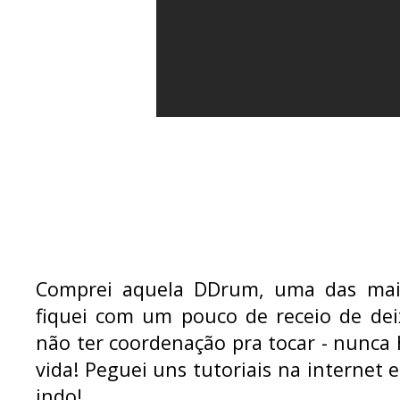
Comprei aquela DDrum, uma das mais
fiquei com um pouco de receio de de
não ter coordenação pra tocar - nunca
vida! Peguei uns tutoriais na internet 
indo!