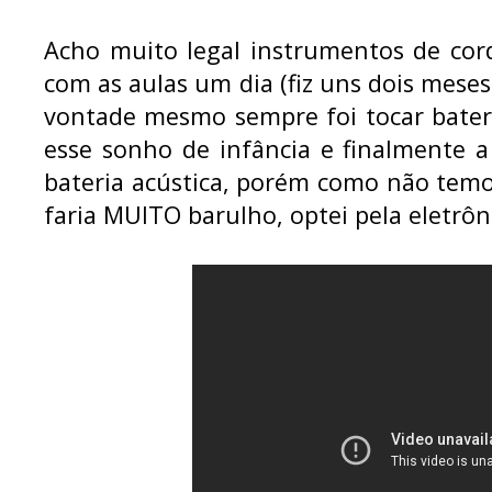
Acho muito legal instrumentos de cor
com as aulas um dia (fiz uns dois meses
vontade mesmo sempre foi tocar bateri
esse sonho de infância e finalmente
bateria acústica, porém como não tem
faria MUITO barulho, optei pela eletrô