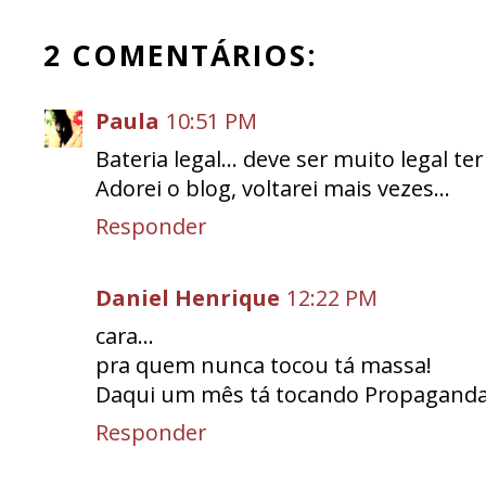
2 COMENTÁRIOS:
Paula
10:51 PM
Bateria legal... deve ser muito legal ter
Adorei o blog, voltarei mais vezes...
Responder
Daniel Henrique
12:22 PM
cara...
pra quem nunca tocou tá massa!
Daqui um mês tá tocando Propaganda 
Responder