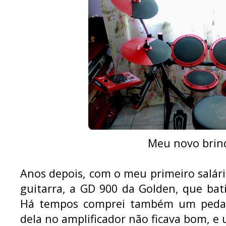
Meu novo brin
Anos depois, com o meu primeiro salár
guitarra, a GD 900 da Golden, que bat
Há tempos comprei também um pedal 
dela no amplificador não ficava bom, e 