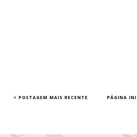
< POSTAGEM MAIS RECENTE
PÁGINA INI