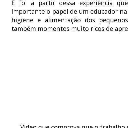
E foi a partir dessa experiência q
importante o papel de um educador na 
higiene e alimentação dos pequenos
também momentos muito ricos de apren
Video que comprova que o trabalho