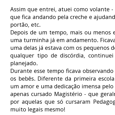
Assim que entrei, atuei como volante - 
que fica andando pela creche e ajudan
portão, etc.
Depois de um tempo, mais ou menos 
uma turminha já em andamento. Ficava
uma delas já estava com os pequenos des
qualquer tipo de discórdia, continu
planejado.
Durante esse tempo ficava observando 
os bebês. Diferente da primeira escol
um amor e uma dedicação imensa pelo 
apenas cursado Magistério - que ger
por aquelas que só cursaram Pedagogi
muito legais mesmo!