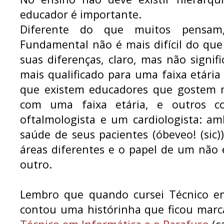
educador é importante.
Diferente do que muitos pensam
Fundamental não é mais difícil do que
suas diferenças, claro, mas não signifi
mais qualificado para uma faixa etári
que existem educadores que gostem 
com uma faixa etária, e outros 
oftalmologista e um cardiologista: a
saúde de seus pacientes (óbeveo! (sic
áreas diferentes e o papel de um não
outro.
Lembro que quando cursei Técnico em
contou uma histórinha que ficou mar