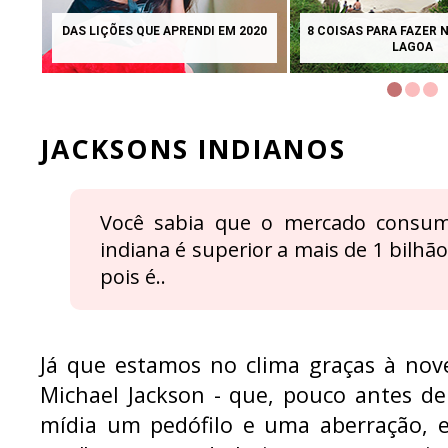
DAS LIÇÕES QUE APRENDI EM 2020
8 COISAS PARA FAZER 
LAGOA
JACKSONS INDIANOS
Você sabia que o mercado consumi
indiana é superior a mais de 1 bilhão
pois é..
Já que estamos no clima graças à no
Michael Jackson - que, pouco antes de
mídia um pedófilo e uma aberração, e