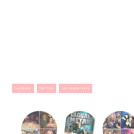
...
FACEBOOK
TWITTER
UM COMENTÁRIO