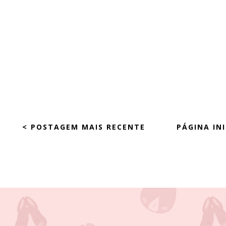
< POSTAGEM MAIS RECENTE
PÁGINA INI