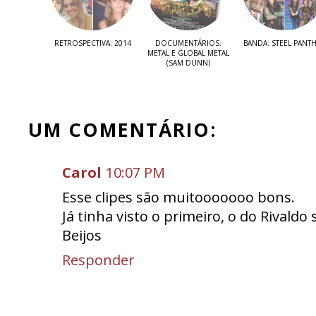
RETROSPECTIVA: 2014
DOCUMENTÁRIOS:
BANDA: STEEL PANT
METAL E GLOBAL METAL
(SAM DUNN)
UM COMENTÁRIO:
Carol
10:07 PM
Esse clipes são muitooooooo bons.
Já tinha visto o primeiro, o do Rivaldo 
Beijos
Responder