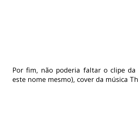
Por fim, não poderia faltar o clipe d
este nome mesmo), cover da música Thri