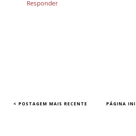
Responder
< POSTAGEM MAIS RECENTE
PÁGINA INI