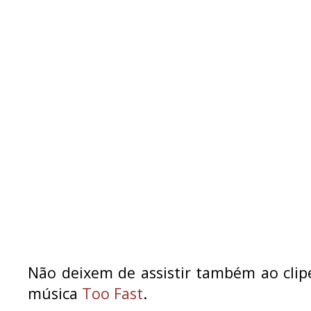
Não deixem de assistir também ao cli
música
Too Fast
.