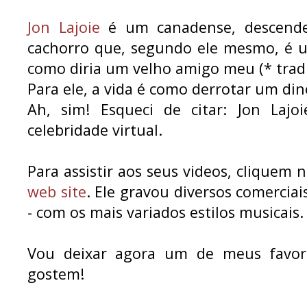
Jon Lajoie
é um canadense, descende
cachorro que, segundo ele mesmo, é u
como diria um velho amigo meu (* tradu
Para ele, a vida é como derrotar um dino
Ah, sim! Esqueci de citar: Jon Laj
celebridade virtual.
Para assistir aos seus videos, cliquem 
web site
. Ele gravou diversos comerciai
- com os mais variados estilos musicais.
Vou deixar agora um de meus favor
gostem!